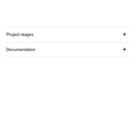
Project stages
Documentation