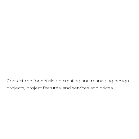
info@example.com
Contact me for details on creating and managing design
projects, project features, and services and prices