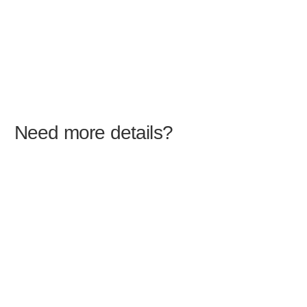
Need more details?