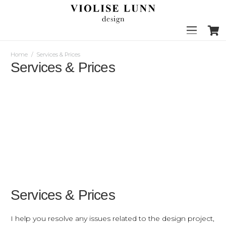
Home
/
Services & Prices
Services & Prices
Services & Prices
I help you resolve any issues related to the design project,